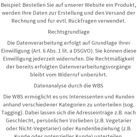
Beispiel: Bestellen Sie auf unserer Website ein Produkt,
werden Ihre Daten zur Erstellung und den Versand der
Rechnung und für evtl. Rückfragen verwendet.
Rechtsgrundlage
Die Datenverarbeitung erfolgt auf Grundlage Ihrer
Einwilligung (Art. 6 Abs. 1 lit. a DSGVO). Sie können diese
Einwilligung jederzeit widerrufen. Die Rechtmäßigkeit
der bereits erfolgten Datenverarbeitungsvorgänge
bleibt vom Widerruf unberührt.
Datenanalyse durch die WBS
Die WBS ermöglicht es uns Interessenten und Kunden
anhand verschiedener Kategorien zu unterteilen (sog.
Tagging). Dabei lassen sich die Adresseinträge z.B. nach
Geschlecht, persönlichen Vorlieben (z.B. Vegetarier
oder Nicht-Vegetarier) oder Kundenbeziehung (z.B.
Kunde oder potenzieller Kunde) unterteilen.