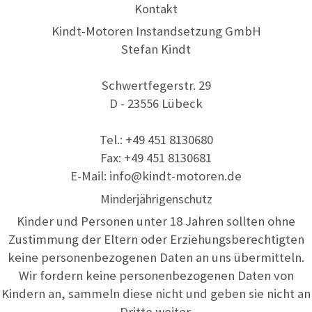
Kontakt
Kindt-Motoren Instandsetzung GmbH
Stefan Kindt
Schwertfegerstr. 29
D - 23556 Lübeck
Tel.: +49 451 8130680
Fax: +49 451 8130681
E-Mail: info@kindt-motoren.de
Minderjährigenschutz
Kinder und Personen unter 18 Jahren sollten ohne
Zustimmung der Eltern oder Erziehungsberechtigten
keine personenbezogenen Daten an uns übermitteln.
Wir fordern keine personenbezogenen Daten von
Kindern an, sammeln diese nicht und geben sie nicht an
Dritte weiter.