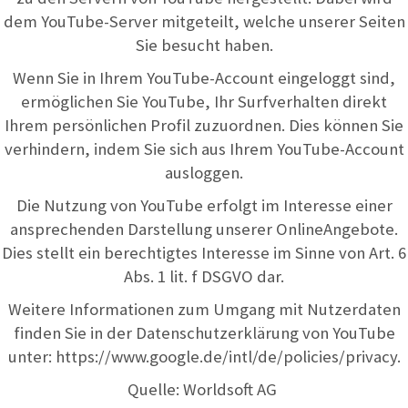
dem YouTube-Server mitgeteilt, welche unserer Seiten
Sie besucht haben.
Wenn Sie in Ihrem YouTube-Account eingeloggt sind,
ermöglichen Sie YouTube, Ihr Surfverhalten direkt
Ihrem persönlichen Profil zuzuordnen. Dies können Sie
verhindern, indem Sie sich aus Ihrem YouTube-Account
ausloggen.
Die Nutzung von YouTube erfolgt im Interesse einer
ansprechenden Darstellung unserer OnlineAngebote.
Dies stellt ein berechtigtes Interesse im Sinne von Art. 6
Abs. 1 lit. f DSGVO dar.
Weitere Informationen zum Umgang mit Nutzerdaten
finden Sie in der Datenschutzerklärung von YouTube
unter:
https://www.google.de/intl/de/policies/privacy
.
Quelle: Worldsoft AG