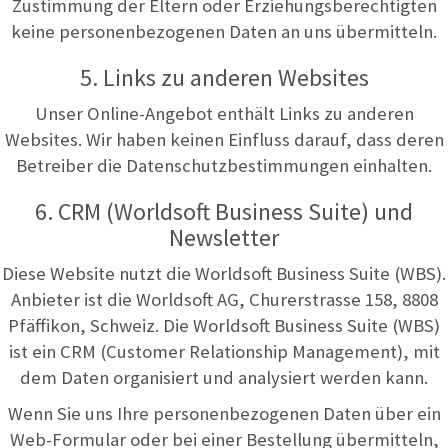
Zustimmung der Eltern oder Erziehungsberechtigten
keine personenbezogenen Daten an uns übermitteln.
5. Links zu anderen Websites
Unser Online-Angebot enthält Links zu anderen
Websites. Wir haben keinen Einfluss darauf, dass deren
Betreiber die Datenschutzbestimmungen einhalten.
6. CRM (Worldsoft Business Suite) und
Newsletter
Diese Website nutzt die Worldsoft Business Suite (WBS).
Anbieter ist die Worldsoft AG, Churerstrasse 158, 8808
Pfäffikon, Schweiz. Die Worldsoft Business Suite (WBS)
ist ein CRM (Customer Relationship Management), mit
dem Daten organisiert und analysiert werden kann.
Wenn Sie uns Ihre personenbezogenen Daten über ein
Web-Formular oder bei einer Bestellung übermitteln,