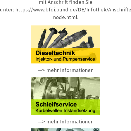
mit Anschrift finden Sie
unter:
https://www.bfdi.bund.de/DE/Infothek/Anschrifte
node.html
.
—> mehr Informationen
—> mehr Informationen