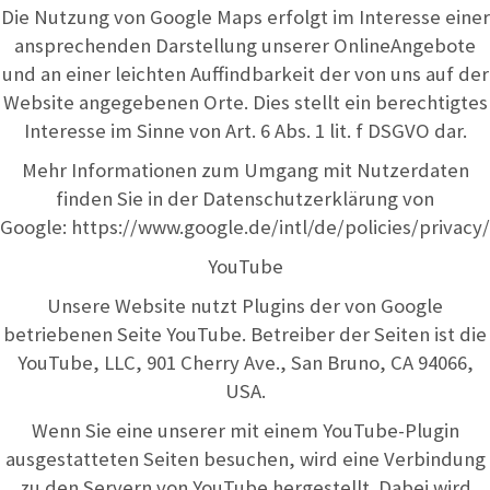
Die Nutzung von Google Maps erfolgt im Interesse einer
ansprechenden Darstellung unserer OnlineAngebote
und an einer leichten Auffindbarkeit der von uns auf der
Website angegebenen Orte. Dies stellt ein berechtigtes
Interesse im Sinne von Art. 6 Abs. 1 lit. f DSGVO dar.
Mehr Informationen zum Umgang mit Nutzerdaten
finden Sie in der Datenschutzerklärung von
Google:
https://www.google.de/intl/de/policies/privacy/
YouTube
Unsere Website nutzt Plugins der von Google
betriebenen Seite YouTube. Betreiber der Seiten ist die
YouTube, LLC, 901 Cherry Ave., San Bruno, CA 94066,
USA.
Wenn Sie eine unserer mit einem YouTube-Plugin
ausgestatteten Seiten besuchen, wird eine Verbindung
zu den Servern von YouTube hergestellt. Dabei wird