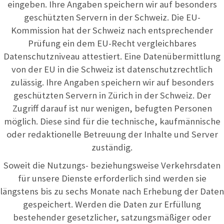
eingeben. Ihre Angaben speichern wir auf besonders
geschützten Servern in der Schweiz. Die EU-
Kommission hat der Schweiz nach entsprechender
Prüfung ein dem EU-Recht vergleichbares
Datenschutzniveau attestiert. Eine Datenübermittlung
von der EU in die Schweiz ist datenschutzrechtlich
zulässig. Ihre Angaben speichern wir auf besonders
geschützten Servern in Zürich in der Schweiz. Der
Zugriff darauf ist nur wenigen, befugten Personen
möglich. Diese sind für die technische, kaufmännische
oder redaktionelle Betreuung der Inhalte und Server
zuständig.
Soweit die Nutzungs- beziehungsweise Verkehrsdaten
für unsere Dienste erforderlich sind werden sie
längstens bis zu sechs Monate nach Erhebung der Daten
gespeichert. Werden die Daten zur Erfüllung
bestehender gesetzlicher, satzungsmäßiger oder