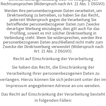
Rechtsansprüchen (Widerspruch nach Art. 21 Abs. 1 DSGVO).
Werden Ihre personenbezogenen Daten verarbeitet, um
Direktwerbung zu betreiben, so haben Sie das Recht,
jederzeit Widerspruch gegen die Verarbeitung Sie
betreffender personenbezogener Daten zum Zwecke
derartiger Werbung einzulegen; dies gilt auch für das
Profiling, soweit es mit solcher Direktwerbung in
Verbindung steht. Wenn Sie widersprechen, werden Ihre
personenbezogenen Daten anschließend nicht mehr zum
Zwecke der Direktwerbung verwendet (Widerspruch nach
Art. 21 Abs. 2 DSGVO).
Recht auf Einschränkung der Verarbeitung
Sie haben das Recht, die Einschränkung der
Verarbeitung Ihrer personenbezogenen Daten zu
verlangen. Hierzu können Sie sich jederzeit unter der im
Impressum angegebenen Adresse an uns wenden.
Das Recht auf Einschränkung der Verarbeitung besteht
in folgenden Fällen: