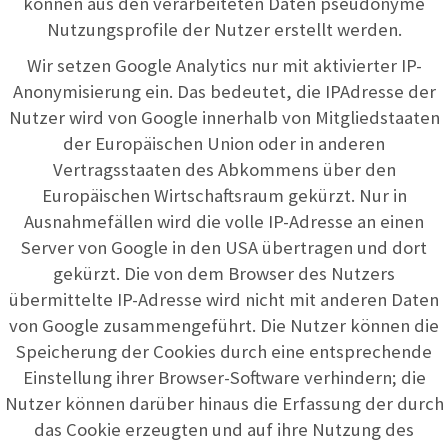
können aus den verarbeiteten Daten pseudonyme
Nutzungsprofile der Nutzer erstellt werden.
Wir setzen Google Analytics nur mit aktivierter IP-
Anonymisierung ein. Das bedeutet, die IPAdresse der
Nutzer wird von Google innerhalb von Mitgliedstaaten
der Europäischen Union oder in anderen
Vertragsstaaten des Abkommens über den
Europäischen Wirtschaftsraum gekürzt. Nur in
Ausnahmefällen wird die volle IP-Adresse an einen
Server von Google in den USA übertragen und dort
gekürzt. Die von dem Browser des Nutzers
übermittelte IP-Adresse wird nicht mit anderen Daten
von Google zusammengeführt. Die Nutzer können die
Speicherung der Cookies durch eine entsprechende
Einstellung ihrer Browser-Software verhindern; die
Nutzer können darüber hinaus die Erfassung der durch
das Cookie erzeugten und auf ihre Nutzung des