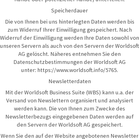
Speicherdauer
Die von Ihnen bei uns hinterlegten Daten werden bis
zum Widerruf Ihrer Einwilligung gespeichert. Nach
Widerruf der Einwilligung werden Ihre Daten sowohl von
unseren Servern als auch von den Servern der Worldsoft
AG gelöscht. Näheres entnehmen Sie den
Datenschutzbestimmungen der Worldsoft AG
unter:
https://www.worldsoft.info/5765
.
Newsletterdaten
Mit der Worldsoft Business Suite (WBS) kann u.a. der
Versand von Newslettern organisiert und analysiert
werden kann. Die von Ihnen zum Zwecke des
Newsletterbezugs eingegebenen Daten werden auf
den Servern der Worldsoft AG gespeichert.
Wenn Sie den auf der Website angebotenen Newsletter