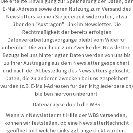
Die erteilte Einwilligung zur Speicherung der Daten, der
E-Mail-Adresse sowie deren Nutzung zum Versand des
Newsletters können Sie jederzeit widerrufen, etwa
über den "Austragen"-Link im Newsletter. Die
Rechtmäßigkeit der bereits erfolgten
Datenverarbeitungsvorgänge bleibt vom Widerruf
unberührt. Die von Ihnen zum Zwecke des Newsletter-
Bezugs bei uns hinterlegten Daten werden von uns bis
zu Ihrer Austragung aus dem Newsletter gespeichert
und nach der Abbestellung des Newsletters gelöscht.
Daten, die zu anderen Zwecken bei uns gespeichert
wurden (z.B. E-Mail-Adressen für den Mitgliederbereich)
bleiben hiervon unberührt.
Datenanalyse durch die WBS
Wenn wir Newsletter mit Hilfe der WBS versenden,
können wir feststellen, ob eine NewsletterNachricht
geöffnet und welche Links ggf. angeklickt wurden.