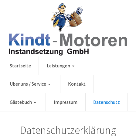
Startseite
Leistungen
Über uns / Service
Kontakt
Gästebuch
Impressum
Datenschutz
Datenschutzerklärung