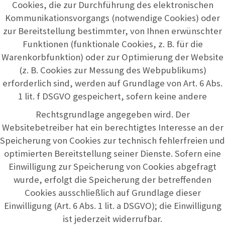
Cookies, die zur Durchführung des elektronischen
Kommunikationsvorgangs (notwendige Cookies) oder
zur Bereitstellung bestimmter, von Ihnen erwünschter
Funktionen (funktionale Cookies, z. B. für die
Warenkorbfunktion) oder zur Optimierung der Website
(z. B. Cookies zur Messung des Webpublikums)
erforderlich sind, werden auf Grundlage von Art. 6 Abs.
1 lit. f DSGVO gespeichert, sofern keine andere
Rechtsgrundlage angegeben wird. Der
Websitebetreiber hat ein berechtigtes Interesse an der
Speicherung von Cookies zur technisch fehlerfreien und
optimierten Bereitstellung seiner Dienste. Sofern eine
Einwilligung zur Speicherung von Cookies abgefragt
wurde, erfolgt die Speicherung der betreffenden
Cookies ausschließlich auf Grundlage dieser
Einwilligung (Art. 6 Abs. 1 lit. a DSGVO); die Einwilligung
ist jederzeit widerrufbar.