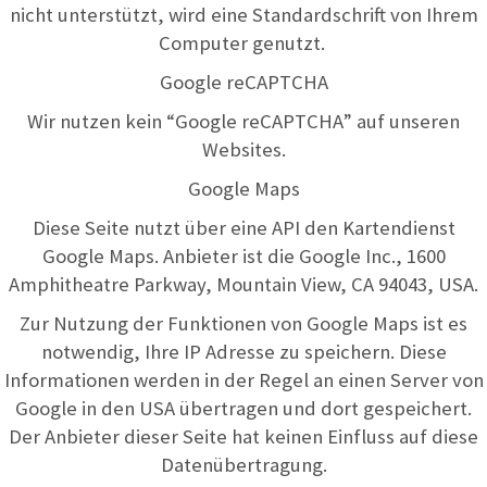
nicht unterstützt, wird eine Standardschrift von Ihrem
Computer genutzt.
Google reCAPTCHA
Wir nutzen kein “Google reCAPTCHA” auf unseren
Websites.
Google Maps
Diese Seite nutzt über eine API den Kartendienst
Google Maps. Anbieter ist die Google Inc., 1600
Amphitheatre Parkway, Mountain View, CA 94043, USA.
Zur Nutzung der Funktionen von Google Maps ist es
notwendig, Ihre IP Adresse zu speichern. Diese
Informationen werden in der Regel an einen Server von
Google in den USA übertragen und dort gespeichert.
Der Anbieter dieser Seite hat keinen Einfluss auf diese
Datenübertragung.