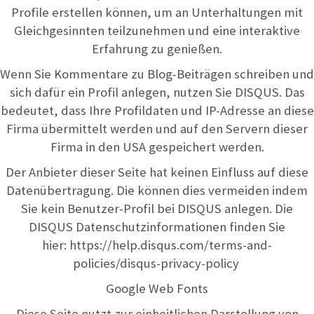
Profile erstellen können, um an Unterhaltungen mit
Gleichgesinnten teilzunehmen und eine interaktive
Erfahrung zu genießen.
Wenn Sie Kommentare zu Blog-Beiträgen schreiben und
sich dafür ein Profil anlegen, nutzen Sie DISQUS. Das
bedeutet, dass Ihre Profildaten und IP-Adresse an diese
Firma übermittelt werden und auf den Servern dieser
Firma in den USA gespeichert werden.
Der Anbieter dieser Seite hat keinen Einfluss auf diese
Datenübertragung. Die können dies vermeiden indem
Sie kein Benutzer-Profil bei DISQUS anlegen. Die
DISQUS Datenschutzinformationen finden Sie
hier:
https://help.disqus.com/terms-and-
policies/disqus-privacy-policy
Google Web Fonts
Diese Seite nutzt zur einheitlichen Darstellung von