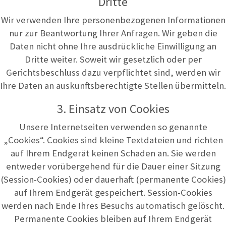
Dritte
Wir verwenden Ihre personenbezogenen Informationen
nur zur Beantwortung Ihrer Anfragen. Wir geben die
Daten nicht ohne Ihre ausdrückliche Einwilligung an
Dritte weiter. Soweit wir gesetzlich oder per
Gerichtsbeschluss dazu verpflichtet sind, werden wir
Ihre Daten an auskunftsberechtigte Stellen übermitteln.
3. Einsatz von Cookies
Unsere Internetseiten verwenden so genannte
„Cookies“. Cookies sind kleine Textdateien und richten
auf Ihrem Endgerät keinen Schaden an. Sie werden
entweder vorübergehend für die Dauer einer Sitzung
(Session-Cookies) oder dauerhaft (permanente Cookies)
auf Ihrem Endgerät gespeichert. Session-Cookies
werden nach Ende Ihres Besuchs automatisch gelöscht.
Permanente Cookies bleiben auf Ihrem Endgerät