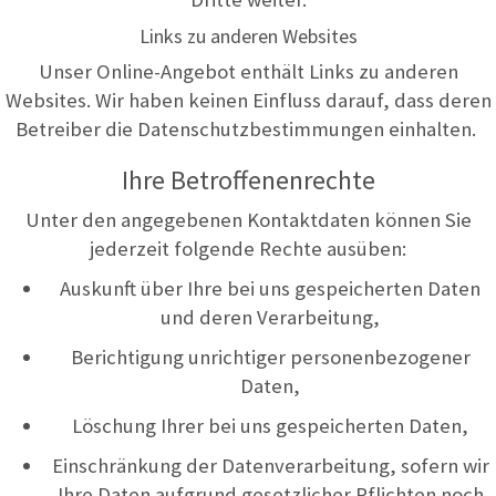
Links zu anderen Websites
Unser Online-Angebot enthält Links zu anderen
Websites. Wir haben keinen Einfluss darauf, dass deren
Betreiber die Datenschutzbestimmungen einhalten.
Ihre Betroffenenrechte
Unter den angegebenen Kontaktdaten können Sie
jederzeit folgende Rechte ausüben:
Auskunft über Ihre bei uns gespeicherten Daten
und deren Verarbeitung,
Berichtigung unrichtiger personenbezogener
Daten,
Löschung Ihrer bei uns gespeicherten Daten,
Einschränkung der Datenverarbeitung, sofern wir
Ihre Daten aufgrund gesetzlicher Pflichten noch