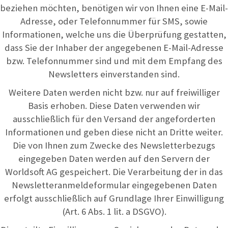
beziehen möchten, benötigen wir von Ihnen eine E-Mail-
Adresse, oder Telefonnummer für SMS, sowie
Informationen, welche uns die Überprüfung gestatten,
dass Sie der Inhaber der angegebenen E-Mail-Adresse
bzw. Telefonnummer sind und mit dem Empfang des
Newsletters einverstanden sind.
Weitere Daten werden nicht bzw. nur auf freiwilliger
Basis erhoben. Diese Daten verwenden wir
ausschließlich für den Versand der angeforderten
Informationen und geben diese nicht an Dritte weiter.
Die von Ihnen zum Zwecke des Newsletterbezugs
eingegeben Daten werden auf den Servern der
Worldsoft AG gespeichert. Die Verarbeitung der in das
Newsletteranmeldeformular eingegebenen Daten
erfolgt ausschließlich auf Grundlage Ihrer Einwilligung
(Art. 6 Abs. 1 lit. a DSGVO).