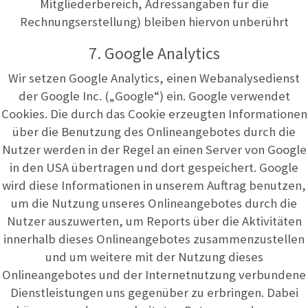
Mitgliederbereich, Adressangaben für die
Rechnungserstellung) bleiben hiervon unberührt
7. Google Analytics
Wir setzen Google Analytics, einen Webanalysedienst
der Google Inc. („Google“) ein. Google verwendet
Cookies. Die durch das Cookie erzeugten Informationen
über die Benutzung des Onlineangebotes durch die
Nutzer werden in der Regel an einen Server von Google
in den USA übertragen und dort gespeichert. Google
wird diese Informationen in unserem Auftrag benutzen,
um die Nutzung unseres Onlineangebotes durch die
Nutzer auszuwerten, um Reports über die Aktivitäten
innerhalb dieses Onlineangebotes zusammenzustellen
und um weitere mit der Nutzung dieses
Onlineangebotes und der Internetnutzung verbundene
Dienstleistungen uns gegenüber zu erbringen. Dabei