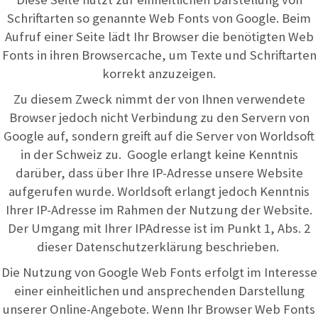
Schriftarten so genannte Web Fonts von Google. Beim
Aufruf einer Seite lädt Ihr Browser die benötigten Web
Fonts in ihren Browsercache, um Texte und Schriftarten
korrekt anzuzeigen.
Zu diesem Zweck nimmt der von Ihnen verwendete
Browser jedoch nicht Verbindung zu den Servern von
Google auf, sondern greift auf die Server von Worldsoft
in der Schweiz zu. Google erlangt keine Kenntnis
darüber, dass über Ihre IP-Adresse unsere Website
aufgerufen wurde. Worldsoft erlangt jedoch Kenntnis
Ihrer IP-Adresse im Rahmen der Nutzung der Website.
Der Umgang mit Ihrer IPAdresse ist im Punkt 1, Abs. 2
dieser Datenschutzerklärung beschrieben.
Die Nutzung von Google Web Fonts erfolgt im Interesse
einer einheitlichen und ansprechenden Darstellung
unserer Online-Angebote. Wenn Ihr Browser Web Fonts