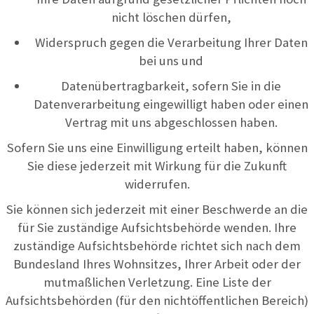
nicht löschen dürfen,
Widerspruch gegen die Verarbeitung Ihrer Daten
bei uns und
Datenübertragbarkeit, sofern Sie in die
Datenverarbeitung eingewilligt haben oder einen
Vertrag mit uns abgeschlossen haben.
Sofern Sie uns eine Einwilligung erteilt haben, können
Sie diese jederzeit mit Wirkung für die Zukunft
widerrufen.
Sie können sich jederzeit mit einer Beschwerde an die
für Sie zuständige Aufsichtsbehörde wenden. Ihre
zuständige Aufsichtsbehörde richtet sich nach dem
Bundesland Ihres Wohnsitzes, Ihrer Arbeit oder der
mutmaßlichen Verletzung. Eine Liste der
Aufsichtsbehörden (für den nichtöffentlichen Bereich)