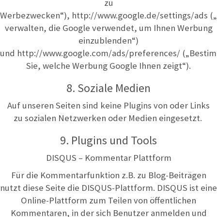
zu
Werbezwecken“),
http://www.google.de/settings/ads
(„
verwalten, die Google verwendet, um Ihnen Werbung
einzublenden“)
und
http://www.google.com/ads/preferences/
(„Besti
Sie, welche Werbung Google Ihnen zeigt“).
8. Soziale Medien
Auf unseren Seiten sind keine Plugins von oder Links
zu sozialen Netzwerken oder Medien eingesetzt.
9. Plugins und Tools
DISQUS – Kommentar Plattform
Für die Kommentarfunktion z.B. zu Blog-Beiträgen
nutzt diese Seite die DISQUS-Plattform. DISQUS ist eine
Online-Plattform zum Teilen von öffentlichen
Kommentaren, in der sich Benutzer anmelden und