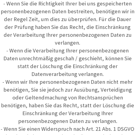
- Wenn Sie die Richtigkeit Ihrer bei uns gespeicherten
personenbezogenen Daten bestreiten, benötigen wir in
der Regel Zeit, um dies zu überprüfen. Für die Dauer
der Prüfung haben Sie das Recht, die Einschränkung
der Verarbeitung Ihrer personenbezogenen Daten zu
verlangen.
- Wenn die Verarbeitung Ihrer personenbezogenen
Daten unrechtmäßig geschah / geschieht, können Sie
statt der Löschung die Einschränkung der
Datenverarbeitung verlangen.
- Wenn wir Ihre personenbezogenen Daten nicht mehr
benötigen, Sie sie jedoch zur Ausübung, Verteidigung
oder Geltendmachung von Rechtsansprüchen
benötigen, haben Sie das Recht, statt der Löschung die
Einschränkung der Verarbeitung Ihrer
personenbezogenen Daten zu verlangen.
- Wenn Sie einen Widerspruch nach Art. 21 Abs. 1 DSGVO