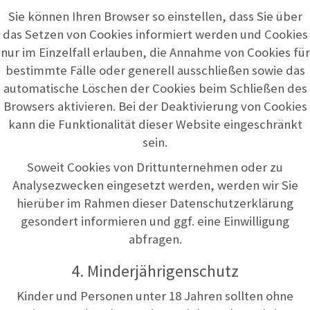
Sie können Ihren Browser so einstellen, dass Sie über
das Setzen von Cookies informiert werden und Cookies
nur im Einzelfall erlauben, die Annahme von Cookies für
bestimmte Fälle oder generell ausschließen sowie das
automatische Löschen der Cookies beim Schließen des
Browsers aktivieren. Bei der Deaktivierung von Cookies
kann die Funktionalität dieser Website eingeschränkt
sein.
Soweit Cookies von Drittunternehmen oder zu
Analysezwecken eingesetzt werden, werden wir Sie
hierüber im Rahmen dieser Datenschutzerklärung
gesondert informieren und ggf. eine Einwilligung
abfragen.
4. Minderjährigenschutz
Kinder und Personen unter 18 Jahren sollten ohne