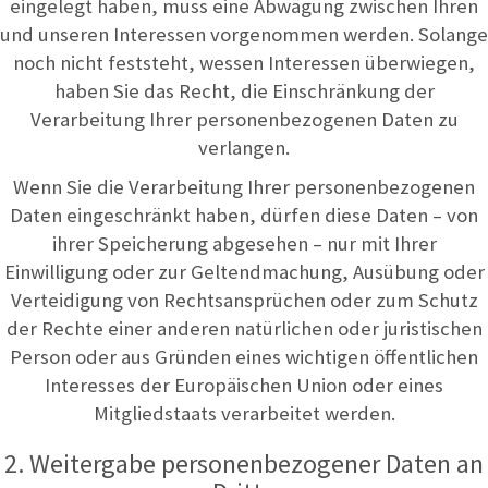
eingelegt haben, muss eine Abwägung zwischen Ihren
und unseren Interessen vorgenommen werden. Solange
noch nicht feststeht, wessen Interessen überwiegen,
haben Sie das Recht, die Einschränkung der
Verarbeitung Ihrer personenbezogenen Daten zu
verlangen.
Wenn Sie die Verarbeitung Ihrer personenbezogenen
Daten eingeschränkt haben, dürfen diese Daten – von
ihrer Speicherung abgesehen – nur mit Ihrer
Einwilligung oder zur Geltendmachung, Ausübung oder
Verteidigung von Rechtsansprüchen oder zum Schutz
der Rechte einer anderen natürlichen oder juristischen
Person oder aus Gründen eines wichtigen öffentlichen
Interesses der Europäischen Union oder eines
Mitgliedstaats verarbeitet werden.
2. Weitergabe personenbezogener Daten an