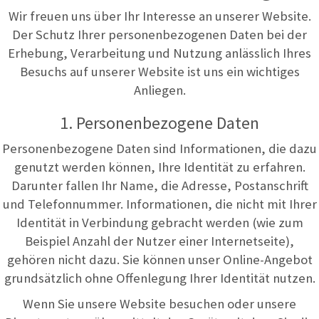
Wir freuen uns über Ihr Interesse an unserer Website.
Der Schutz Ihrer personenbezogenen Daten bei der
Erhebung, Verarbeitung und Nutzung anlässlich Ihres
Besuchs auf unserer Website ist uns ein wichtiges
Anliegen.
1. Personenbezogene Daten
Personenbezogene Daten sind Informationen, die dazu
genutzt werden können, Ihre Identität zu erfahren.
Darunter fallen Ihr Name, die Adresse, Postanschrift
und Telefonnummer. Informationen, die nicht mit Ihrer
Identität in Verbindung gebracht werden (wie zum
Beispiel Anzahl der Nutzer einer Internetseite),
gehören nicht dazu. Sie können unser Online-Angebot
grundsätzlich ohne Offenlegung Ihrer Identität nutzen.
Wenn Sie unsere Website besuchen oder unsere