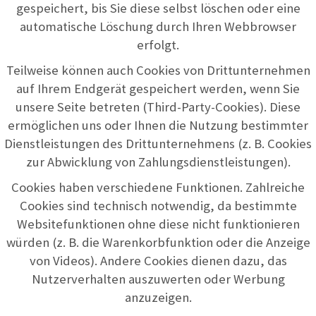
gespeichert, bis Sie diese selbst löschen oder eine
automatische Löschung durch Ihren Webbrowser
erfolgt.
Teilweise können auch Cookies von Drittunternehmen
auf Ihrem Endgerät gespeichert werden, wenn Sie
unsere Seite betreten (Third-Party-Cookies). Diese
ermöglichen uns oder Ihnen die Nutzung bestimmter
Dienstleistungen des Drittunternehmens (z. B. Cookies
zur Abwicklung von Zahlungsdienstleistungen).
Cookies haben verschiedene Funktionen. Zahlreiche
Cookies sind technisch notwendig, da bestimmte
Websitefunktionen ohne diese nicht funktionieren
würden (z. B. die Warenkorbfunktion oder die Anzeige
von Videos). Andere Cookies dienen dazu, das
Nutzerverhalten auszuwerten oder Werbung
anzuzeigen.