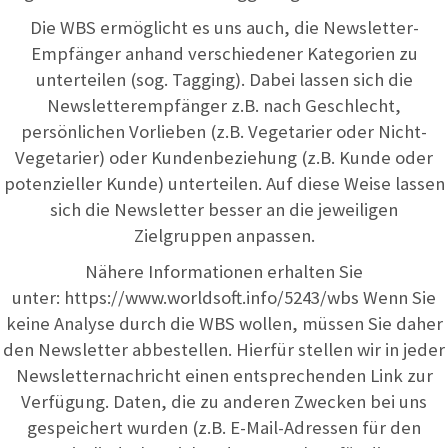
Die WBS ermöglicht es uns auch, die Newsletter-
Empfänger anhand verschiedener Kategorien zu
unterteilen (sog. Tagging). Dabei lassen sich die
Newsletterempfänger z.B. nach Geschlecht,
persönlichen Vorlieben (z.B. Vegetarier oder Nicht-
Vegetarier) oder Kundenbeziehung (z.B. Kunde oder
potenzieller Kunde) unterteilen. Auf diese Weise lassen
sich die Newsletter besser an die jeweiligen
Zielgruppen anpassen.
Nähere Informationen erhalten Sie
unter:
https://www.worldsoft.info/5243/wbs
Wenn Sie
keine Analyse durch die WBS wollen, müssen Sie daher
den Newsletter abbestellen. Hierfür stellen wir in jeder
Newsletternachricht einen entsprechenden Link zur
Verfügung. Daten, die zu anderen Zwecken bei uns
gespeichert wurden (z.B. E-Mail-Adressen für den