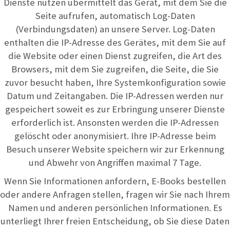
Dienste nutzen übermittelt das Gerät, mit dem Sie die
Seite aufrufen, automatisch Log-Daten
(Verbindungsdaten) an unsere Server. Log-Daten
enthalten die IP-Adresse des Gerätes, mit dem Sie auf
die Website oder einen Dienst zugreifen, die Art des
Browsers, mit dem Sie zugreifen, die Seite, die Sie
zuvor besucht haben, Ihre Systemkonfiguration sowie
Datum und Zeitangaben. Die IP-Adressen werden nur
gespeichert soweit es zur Erbringung unserer Dienste
erforderlich ist. Ansonsten werden die IP-Adressen
gelöscht oder anonymisiert. Ihre IP-Adresse beim
Besuch unserer Website speichern wir zur Erkennung
und Abwehr von Angriffen maximal 7 Tage.
Wenn Sie Informationen anfordern, E-Books bestellen
oder andere Anfragen stellen, fragen wir Sie nach Ihrem
Namen und anderen persönlichen Informationen. Es
unterliegt Ihrer freien Entscheidung, ob Sie diese Daten