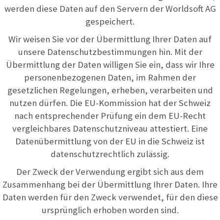
werden diese Daten auf den Servern der Worldsoft AG
gespeichert.
Wir weisen Sie vor der Übermittlung Ihrer Daten auf
unsere Datenschutzbestimmungen hin. Mit der
Übermittlung der Daten willigen Sie ein, dass wir Ihre
personenbezogenen Daten, im Rahmen der
gesetzlichen Regelungen, erheben, verarbeiten und
nutzen dürfen. Die EU-Kommission hat der Schweiz
nach entsprechender Prüfung ein dem EU-Recht
vergleichbares Datenschutzniveau attestiert. Eine
Datenübermittlung von der EU in die Schweiz ist
datenschutzrechtlich zulässig.
Der Zweck der Verwendung ergibt sich aus dem
Zusammenhang bei der Übermittlung Ihrer Daten. Ihre
Daten werden für den Zweck verwendet, für den diese
ursprünglich erhoben worden sind.