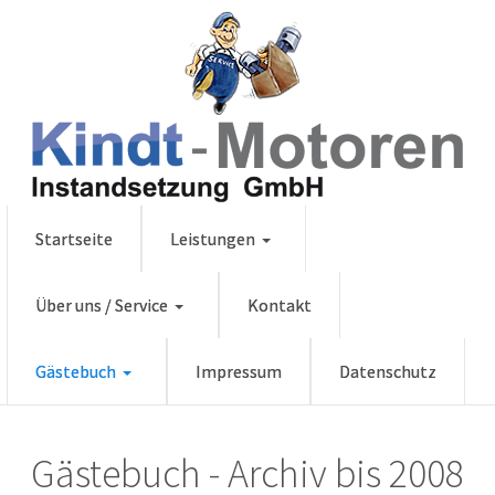
Startseite
Leistungen
Über uns / Service
Kontakt
Gästebuch
Impressum
Datenschutz
Gästebuch - Archiv bis 2008