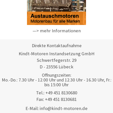
—> mehr Informationen
Direkte Kontaktaufnahme
Kindt-Motoren Instandsetzung GmbH
Schwertfegerstr. 29
D - 23556 Lübeck
Offnungszeiten:
Mo.-Do.: 7.30 Uhr - 12.00 Uhr und 12.30 Uhr - 16.30 Uhr, Fr.:
bis 15:00 Uhr
Tel.: +49 451 8130680
Fax: +49 451 8130681
E-Mail: info@kindt-motoren.de