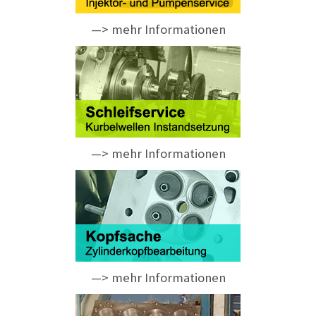
—> mehr Informationen
—> mehr Informationen
—> mehr Informationen